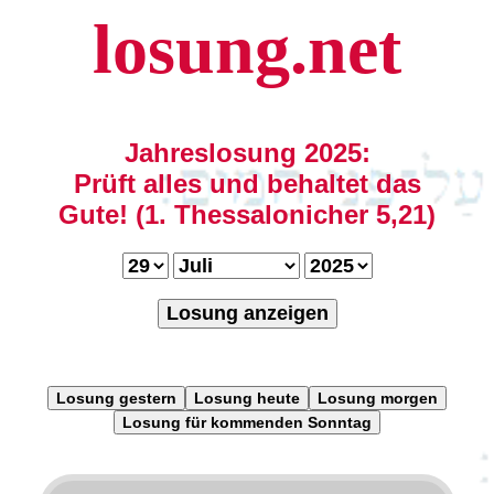
losung.net
Jahreslosung 2025:
Prüft alles und behaltet das
Gute! (1. Thessalonicher 5,21)
Losung anzeigen
Losung gestern
Losung heute
Losung morgen
Losung für kommenden Sonntag