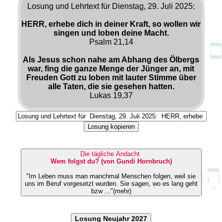
Losung und Lehrtext für Dienstag, 29. Juli 2025:
HERR, erhebe dich in deiner Kraft, so wollen wir
singen und loben deine Macht.
Psalm 21,14
Als Jesus schon nahe am Abhang des Ölbergs
war, fing die ganze Menge der Jünger an, mit
Freuden Gott zu loben mit lauter Stimme über
alle Taten, die sie gesehen hatten.
Lukas 19,37
Losung kopieren
Die tägliche Andacht
Wem folgst du? (von Gundi Hornbruch)
"Im Leben muss man manchmal Menschen folgen, weil sie
uns im Beruf vorgesetzt wurden. Sie sagen, wo es lang geht
bzw ..."(mehr)
Losung Neujahr 2027