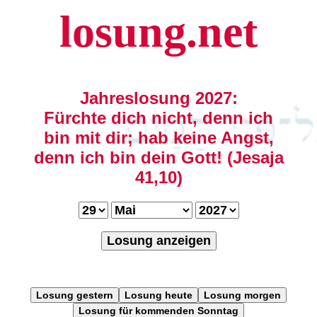
losung.net
Jahreslosung 2027:
Fürchte dich nicht, denn ich
bin mit dir; hab keine Angst,
denn ich bin dein Gott! (Jesaja
41,10)
Losung anzeigen
Losung gestern
Losung heute
Losung morgen
Losung für kommenden Sonntag