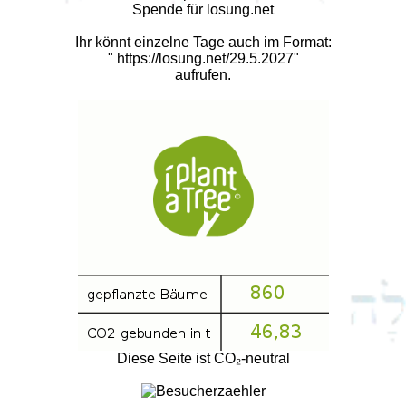
Spende für losung.net
Ihr könnt einzelne Tage auch im Format:
"
https://losung.net/29.5.2027
"
aufrufen.
Diese Seite ist CO₂-neutral