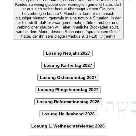
Kindes zu wenig glaubte oder womöglich gemerkt hatte, daß
er aus sich selbst heraus überhaupt keinen Glauben
hervorbringen konnte?. Manchmal kommt ein ansich
gläubiger Mensch irgendwie in eine notvolle Situation, in der
er feststellt, daß er zwar gerne mehr, stärker, mutiger und
verbindlicher glauben will, aber innerliche Blockaden spürt,
wie bei dem Mann, dessen Sohn einen ''sprachlosen Geist''
hatte, der ihn sehr plagte (Markus 9, 17-18) ..."(mehr)
Losung Neujahr 2027
Losung Karfreitag 2027
Losung Ostersonntag 2027
Losung Pfingstsonntag 2027
Losung Reformationstag 2026
Losung Heiligabend 2026
Losung 1. Weihnachtsfeiertag 2026