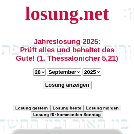
losung.net
Jahreslosung 2025:
Prüft alles und behaltet das
Gute! (1. Thessalonicher 5,21)
Losung anzeigen
Losung gestern
Losung heute
Losung morgen
Losung für kommenden Sonntag