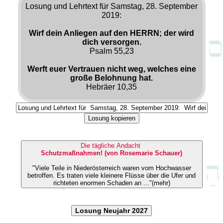
Losung und Lehrtext für Samstag, 28. September
2019:
Wirf dein Anliegen auf den HERRN; der wird
dich versorgen.
Psalm 55,23
Werft euer Vertrauen nicht weg, welches eine
große Belohnung hat.
Hebräer 10,35
Losung kopieren
Die tägliche Andacht
Schutzmaßnahmen! (von Rosemarie Schauer)
"Viele Teile in Niederösterreich waren vom Hochwasser
betroffen. Es traten viele kleinere Flüsse über die Ufer und
richteten enormen Schaden an ..."(mehr)
Losung Neujahr 2027