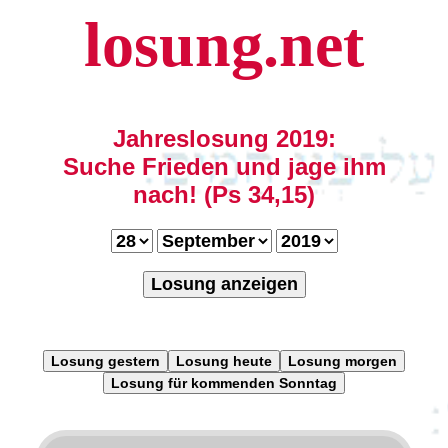
losung.net
Jahreslosung 2019:
Suche Frieden und jage ihm
nach! (Ps 34,15)
Losung anzeigen
Losung gestern
Losung heute
Losung morgen
Losung für kommenden Sonntag