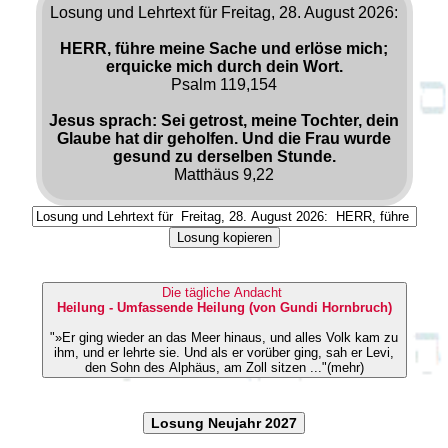
Losung und Lehrtext für Freitag, 28. August 2026:
HERR, führe meine Sache und erlöse mich;
erquicke mich durch dein Wort.
Psalm 119,154
Jesus sprach: Sei getrost, meine Tochter, dein
Glaube hat dir geholfen. Und die Frau wurde
gesund zu derselben Stunde.
Matthäus 9,22
Losung kopieren
Die tägliche Andacht
Heilung - Umfassende Heilung (von Gundi Hornbruch)
"»Er ging wieder an das Meer hinaus, und alles Volk kam zu
ihm, und er lehrte sie. Und als er vorüber ging, sah er Levi,
den Sohn des Alphäus, am Zoll sitzen ..."(mehr)
Losung Neujahr 2027