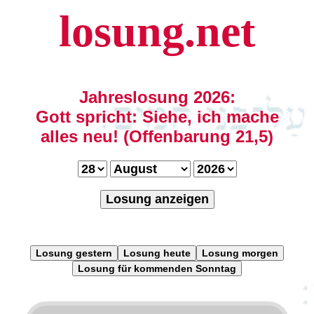
losung.net
Jahreslosung 2026:
Gott spricht: Siehe, ich mache
alles neu! (Offenbarung 21,5)
Losung anzeigen
Losung gestern
Losung heute
Losung morgen
Losung für kommenden Sonntag