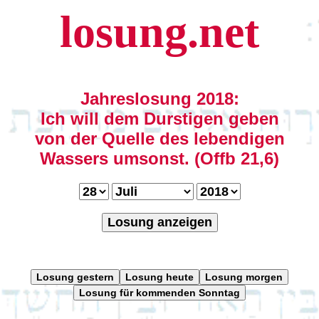
losung.net
Jahreslosung 2018:
Ich will dem Durstigen geben
von der Quelle des lebendigen
Wassers umsonst. (Offb 21,6)
Losung anzeigen
Losung gestern
Losung heute
Losung morgen
Losung für kommenden Sonntag