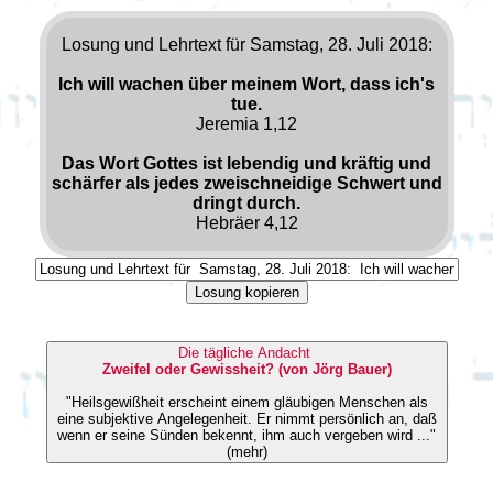
Losung und Lehrtext für Samstag, 28. Juli 2018:
Ich will wachen über meinem Wort, dass ich's
tue.
Jeremia 1,12
Das Wort Gottes ist lebendig und kräftig und
schärfer als jedes zweischneidige Schwert und
dringt durch.
Hebräer 4,12
Losung kopieren
Die tägliche Andacht
Zweifel oder Gewissheit? (von Jörg Bauer)
"Heilsgewißheit erscheint einem gläubigen Menschen als
eine subjektive Angelegenheit. Er nimmt persönlich an, daß
wenn er seine Sünden bekennt, ihm auch vergeben wird ..."
(mehr)