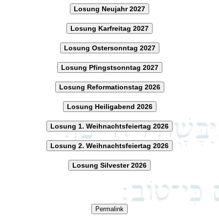
Losung Neujahr 2027
Losung Karfreitag 2027
Losung Ostersonntag 2027
Losung Pfingstsonntag 2027
Losung Reformationstag 2026
Losung Heiligabend 2026
Losung 1. Weihnachtsfeiertag 2026
Losung 2. Weihnachtsfeiertag 2026
Losung Silvester 2026
Permalink