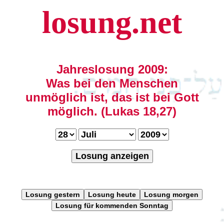
losung.net
Jahreslosung 2009:
Was bei den Menschen
unmöglich ist, das ist bei Gott
möglich. (Lukas 18,27)
Losung anzeigen
Losung gestern
Losung heute
Losung morgen
Losung für kommenden Sonntag