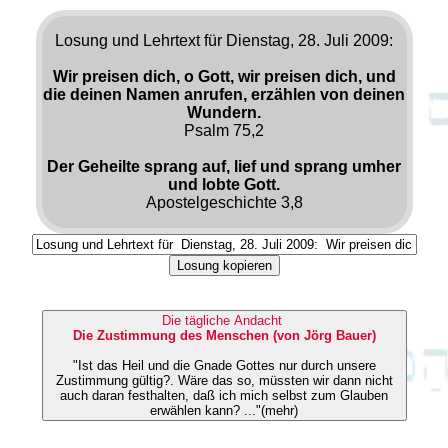
Losung und Lehrtext für Dienstag, 28. Juli 2009:
Wir preisen dich, o Gott, wir preisen dich, und
die deinen Namen anrufen, erzählen von deinen
Wundern.
Psalm 75,2
Der Geheilte sprang auf, lief und sprang umher
und lobte Gott.
Apostelgeschichte 3,8
Losung kopieren
Die tägliche Andacht
Die Zustimmung des Menschen (von Jörg Bauer)
"Ist das Heil und die Gnade Gottes nur durch unsere
Zustimmung gültig?. Wäre das so, müssten wir dann nicht
auch daran festhalten, daß ich mich selbst zum Glauben
erwählen kann? ..."(mehr)