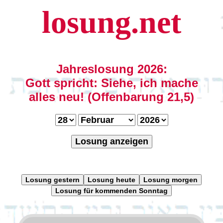
losung.net
Jahreslosung 2026:
Gott spricht: Siehe, ich mache
alles neu! (Offenbarung 21,5)
Losung anzeigen
Losung gestern
Losung heute
Losung morgen
Losung für kommenden Sonntag