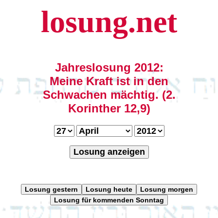
losung.net
Jahreslosung 2012:
Meine Kraft ist in den
Schwachen mächtig. (2.
Korinther 12,9)
Losung anzeigen
Losung gestern
Losung heute
Losung morgen
Losung für kommenden Sonntag