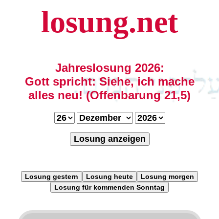
losung.net
Jahreslosung 2026:
Gott spricht: Siehe, ich mache
alles neu! (Offenbarung 21,5)
Losung anzeigen
Losung gestern
Losung heute
Losung morgen
Losung für kommenden Sonntag