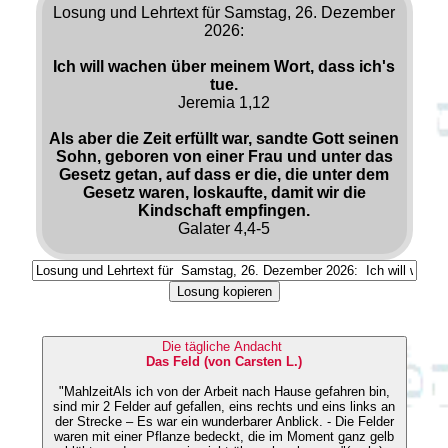
Losung und Lehrtext für Samstag, 26. Dezember
2026:
Ich will wachen über meinem Wort, dass ich's
tue.
Jeremia 1,12
Als aber die Zeit erfüllt war, sandte Gott seinen
Sohn, geboren von einer Frau und unter das
Gesetz getan, auf dass er die, die unter dem
Gesetz waren, loskaufte, damit wir die
Kindschaft empfingen.
Galater 4,4-5
Losung kopieren
Die tägliche Andacht
Das Feld (von Carsten L.)
"MahlzeitAls ich von der Arbeit nach Hause gefahren bin,
sind mir 2 Felder auf gefallen, eins rechts und eins links an
der Strecke – Es war ein wunderbarer Anblick. - Die Felder
waren mit einer Pflanze bedeckt, die im Moment ganz gelb