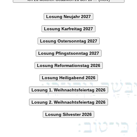
Losung Neujahr 2027
Losung Karfreitag 2027
Losung Ostersonntag 2027
Losung Pfingstsonntag 2027
Losung Reformationstag 2026
Losung Heiligabend 2026
Losung 1. Weihnachtsfeiertag 2026
Losung 2. Weihnachtsfeiertag 2026
Losung Silvester 2026