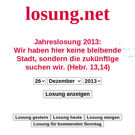
losung.net
Jahreslosung 2013:
Wir haben hier keine bleibende
Stadt, sondern die zukünftige
suchen wir. (Hebr. 13,14)
Losung anzeigen
Losung gestern
Losung heute
Losung morgen
Losung für kommenden Sonntag