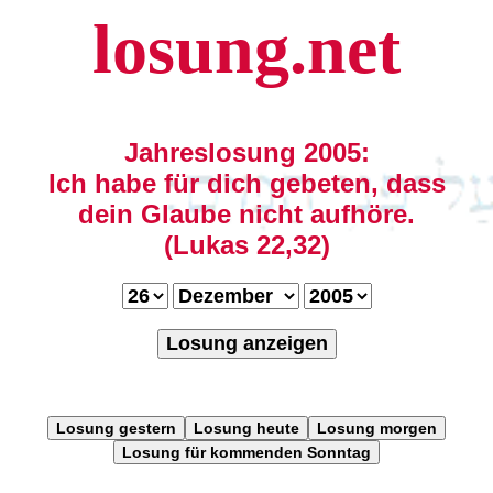
losung.net
Jahreslosung 2005:
Ich habe für dich gebeten, dass
dein Glaube nicht aufhöre.
(Lukas 22,32)
Losung anzeigen
Losung gestern
Losung heute
Losung morgen
Losung für kommenden Sonntag