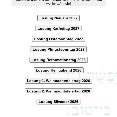
wohler ..."(mehr)
Losung Neujahr 2027
Losung Karfreitag 2027
Losung Ostersonntag 2027
Losung Pfingstsonntag 2027
Losung Reformationstag 2026
Losung Heiligabend 2026
Losung 1. Weihnachtsfeiertag 2026
Losung 2. Weihnachtsfeiertag 2026
Losung Silvester 2026