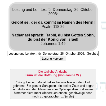
Losung und Lehrtext für Donnerstag, 26. Oktober
2006:
Gelobt sei, der da kommt im Namen des Herrn!
Psalm 118,26
Nathanael sprach: Rabbi, du bist Gottes Sohn,
du bist der König von Israel!
Johannes 1,49
Losung kopieren
Die tägliche Andacht
Grün ist die Hoffnung (von Janine W.)
"Vor gut einem Monat hat es bei uns hier auf dem Hof
gebrannt. Ein ganzer Schuppen, ein breiter Zaun und sogar
ein Auto sind den Flammen zum Opfer gefallen und waren
hinterher nicht mehr wiederzuerkennen, geschweige denn
noch zu gebrauchen ..."(mehr)