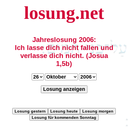
losung.net
Jahreslosung 2006:
Ich lasse dich nicht fallen und
verlasse dich nicht. (Josua
1,5b)
Losung anzeigen
Losung gestern
Losung heute
Losung morgen
Losung für kommenden Sonntag