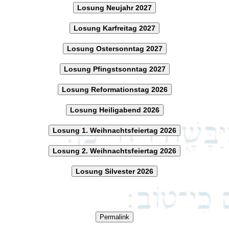
Losung Neujahr 2027
Losung Karfreitag 2027
Losung Ostersonntag 2027
Losung Pfingstsonntag 2027
Losung Reformationstag 2026
Losung Heiligabend 2026
Losung 1. Weihnachtsfeiertag 2026
Losung 2. Weihnachtsfeiertag 2026
Losung Silvester 2026
Permalink