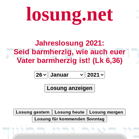
losung.net
Jahreslosung 2021:
Seid barmherzig, wie auch euer
Vater barmherzig ist! (Lk 6,36)
Losung anzeigen
Losung gestern
Losung heute
Losung morgen
Losung für kommenden Sonntag