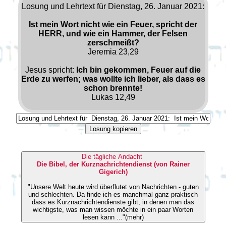
Losung und Lehrtext für Dienstag, 26. Januar 2021:
Ist mein Wort nicht wie ein Feuer, spricht der
HERR, und wie ein Hammer, der Felsen
zerschmeißt?
Jeremia 23,29
Jesus spricht:
Ich bin gekommen, Feuer auf die
Erde zu werfen; was wollte ich lieber, als dass es
schon brennte!
Lukas 12,49
Losung kopieren
Die tägliche Andacht
Die Bibel, der Kurznachrichtendienst (von Rainer
Gigerich)
"Unsere Welt heute wird überflutet von Nachrichten - guten
und schlechten. Da finde ich es manchmal ganz praktisch
dass es Kurznachrichtendienste gibt, in denen man das
wichtigste, was man wissen möchte in ein paar Worten
lesen kann ..."(mehr)