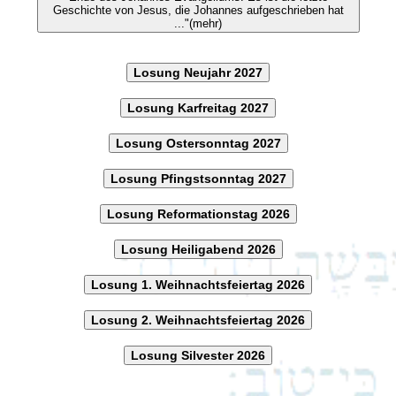
Geschichte von Jesus, die Johannes aufgeschrieben hat
..."(mehr)
Losung Neujahr 2027
Losung Karfreitag 2027
Losung Ostersonntag 2027
Losung Pfingstsonntag 2027
Losung Reformationstag 2026
Losung Heiligabend 2026
Losung 1. Weihnachtsfeiertag 2026
Losung 2. Weihnachtsfeiertag 2026
Losung Silvester 2026