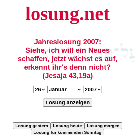
losung.net
Jahreslosung 2007:
Siehe, ich will ein Neues
schaffen, jetzt wächst es auf,
erkennt ihr's denn nicht?
(Jesaja 43,19a)
Losung anzeigen
Losung gestern
Losung heute
Losung morgen
Losung für kommenden Sonntag