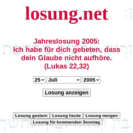
losung.net
Jahreslosung 2005:
Ich habe für dich gebeten, dass
dein Glaube nicht aufhöre.
(Lukas 22,32)
Losung anzeigen
Losung gestern
Losung heute
Losung morgen
Losung für kommenden Sonntag