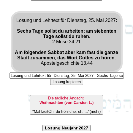
Losung und Lehrtext für Dienstag, 25. Mai 2027:
Sechs Tage sollst du arbeiten; am siebenten
Tage sollst du ruhen.
2.Mose 34,21
Am folgenden Sabbat aber kam fast die ganze
Stadt zusammen, das Wort Gottes zu hören.
Apostelgeschichte 13,44
Losung kopieren
Die tägliche Andacht
Weihnachten (von Carsten L.)
"MahlzeitOh, du fröhliche, oh. ..."(mehr)
Losung Neujahr 2027