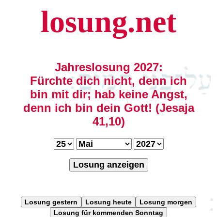
losung.net
Jahreslosung 2027:
Fürchte dich nicht, denn ich
bin mit dir; hab keine Angst,
denn ich bin dein Gott! (Jesaja
41,10)
Losung anzeigen
Losung gestern
Losung heute
Losung morgen
Losung für kommenden Sonntag