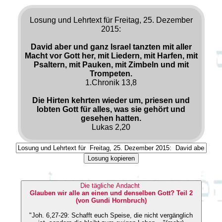
Losung und Lehrtext für Freitag, 25. Dezember
2015:
David aber und ganz Israel tanzten mit aller
Macht vor Gott her, mit Liedern, mit Harfen, mit
Psaltern, mit Pauken, mit Zimbeln und mit
Trompeten.
1.Chronik 13,8
Die Hirten kehrten wieder um, priesen und
lobten Gott für alles, was sie gehört und
gesehen hatten.
Lukas 2,20
Losung kopieren
Die tägliche Andacht
Glauben wir alle an einen und denselben Gott? Teil 2
(von Gundi Hornbruch)
"Joh. 6,27-29: Schafft euch Speise, die nicht vergänglich