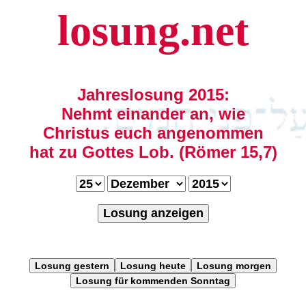
losung.net
Jahreslosung 2015:
Nehmt einander an, wie
Christus euch angenommen
hat zu Gottes Lob. (Römer 15,7)
Losung anzeigen
Losung gestern
Losung heute
Losung morgen
Losung für kommenden Sonntag