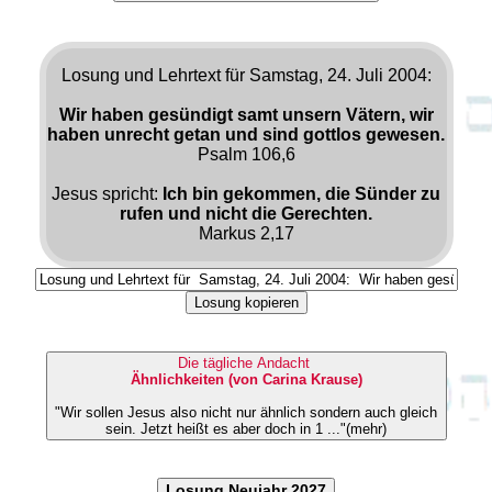
Losung und Lehrtext für Samstag, 24. Juli 2004:
Wir haben gesündigt samt unsern Vätern, wir
haben unrecht getan und sind gottlos gewesen.
Psalm 106,6
Jesus spricht:
Ich bin gekommen, die Sünder zu
rufen und nicht die Gerechten.
Markus 2,17
Losung kopieren
Die tägliche Andacht
Ähnlichkeiten (von Carina Krause)
"Wir sollen Jesus also nicht nur ähnlich sondern auch gleich
sein. Jetzt heißt es aber doch in 1 ..."(mehr)
Losung Neujahr 2027