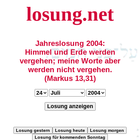
losung.net
Jahreslosung 2004:
Himmel und Erde werden
vergehen; meine Worte aber
werden nicht vergehen.
(Markus 13,31)
Losung anzeigen
Losung gestern
Losung heute
Losung morgen
Losung für kommenden Sonntag