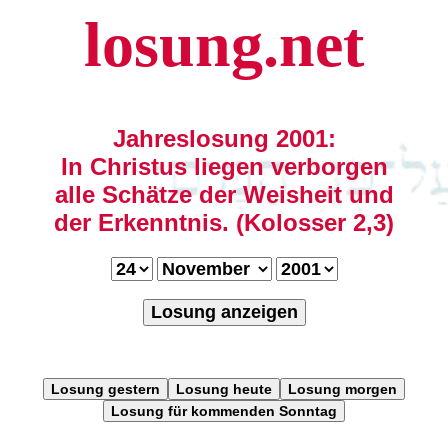
losung.net
Jahreslosung 2001:
In Christus liegen verborgen
alle Schätze der Weisheit und
der Erkenntnis. (Kolosser 2,3)
Losung anzeigen
Losung gestern
Losung heute
Losung morgen
Losung für kommenden Sonntag