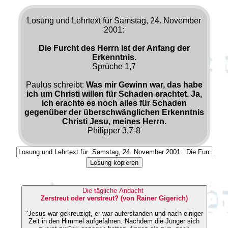
Losung und Lehrtext für Samstag, 24. November
2001:
Die Furcht des Herrn ist der Anfang der
Erkenntnis.
Sprüche 1,7
Paulus schreibt:
Was mir Gewinn war, das habe
ich um Christi willen für Schaden erachtet. Ja,
ich erachte es noch alles für Schaden
gegenüber der überschwänglichen Erkenntnis
Christi Jesu, meines Herrn.
Philipper 3,7-8
Losung kopieren
Die tägliche Andacht
Zerstreut oder verstreut? (von Rainer Gigerich)
"Jesus war gekreuzigt, er war auferstanden und nach einiger
Zeit in den Himmel aufgefahren. Nachdem die Jünger sich