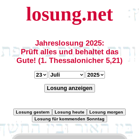
losung.net
Jahreslosung 2025:
Prüft alles und behaltet das
Gute! (1. Thessalonicher 5,21)
Losung anzeigen
Losung gestern
Losung heute
Losung morgen
Losung für kommenden Sonntag