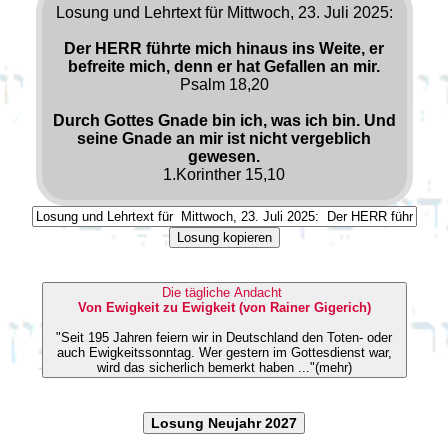
Losung und Lehrtext für Mittwoch, 23. Juli 2025:
Der HERR führte mich hinaus ins Weite, er
befreite mich, denn er hat Gefallen an mir.
Psalm 18,20
Durch Gottes Gnade bin ich, was ich bin. Und
seine Gnade an mir ist nicht vergeblich
gewesen.
1.Korinther 15,10
Losung kopieren
Die tägliche Andacht
Von Ewigkeit zu Ewigkeit (von Rainer Gigerich)
"Seit 195 Jahren feiern wir in Deutschland den Toten- oder
auch Ewigkeitssonntag. Wer gestern im Gottesdienst war,
wird das sicherlich bemerkt haben ..."(mehr)
Losung Neujahr 2027