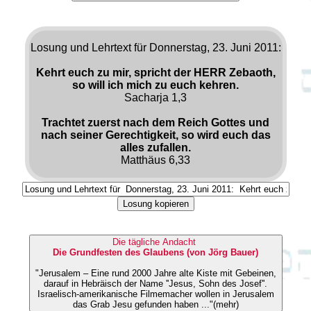
Losung und Lehrtext für Donnerstag, 23. Juni 2011:
Kehrt euch zu mir, spricht der HERR Zebaoth,
so will ich mich zu euch kehren.
Sacharja 1,3
Trachtet zuerst nach dem Reich Gottes und
nach seiner Gerechtigkeit, so wird euch das
alles zufallen.
Matthäus 6,33
Losung kopieren
Die tägliche Andacht
Die Grundfesten des Glaubens (von Jörg Bauer)
"Jerusalem – Eine rund 2000 Jahre alte Kiste mit Gebeinen,
darauf in Hebräisch der Name ''Jesus, Sohn des Josef''.
Israelisch-amerikanische Filmemacher wollen in Jerusalem
das Grab Jesu gefunden haben ..."(mehr)