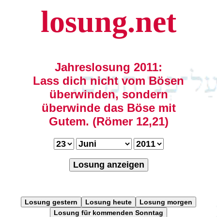
losung.net
Jahreslosung 2011:
Lass dich nicht vom Bösen
überwinden, sondern
überwinde das Böse mit
Gutem. (Römer 12,21)
Losung anzeigen
Losung gestern
Losung heute
Losung morgen
Losung für kommenden Sonntag