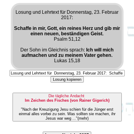
Losung und Lehrtext für Donnerstag, 23. Februar
2017:
Schaffe in mir, Gott, ein reines Herz und gib mir
einen neuen, beständigen Geist.
Psalm 51,12
Der Sohn im Gleichnis sprach:
Ich will mich
aufmachen und zu meinem Vater gehen.
Lukas 15,18
Losung kopieren
Die tägliche Andacht
Im Zeichen des Fisches (von Rainer Gigerich)
"Nach der Kreuzigung Jesu schien für die Jünger erst
einmal alles vorbei zu sein. Was sollten sie machen, ihr
Jesus war weg ..."(mehr)