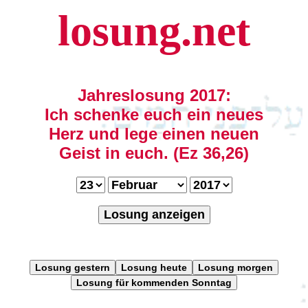
losung.net
Jahreslosung 2017:
Ich schenke euch ein neues
Herz und lege einen neuen
Geist in euch. (Ez 36,26)
Losung anzeigen
Losung gestern
Losung heute
Losung morgen
Losung für kommenden Sonntag