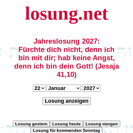
losung.net
Jahreslosung 2027:
Fürchte dich nicht, denn ich
bin mit dir; hab keine Angst,
denn ich bin dein Gott! (Jesaja
41,10)
Losung anzeigen
Losung gestern
Losung heute
Losung morgen
Losung für kommenden Sonntag