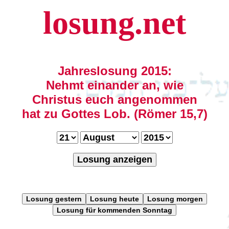
losung.net
Jahreslosung 2015:
Nehmt einander an, wie
Christus euch angenommen
hat zu Gottes Lob. (Römer 15,7)
Losung anzeigen
Losung gestern
Losung heute
Losung morgen
Losung für kommenden Sonntag