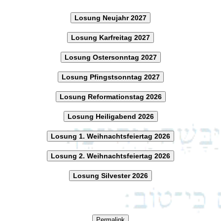
Losung Neujahr 2027
Losung Karfreitag 2027
Losung Ostersonntag 2027
Losung Pfingstsonntag 2027
Losung Reformationstag 2026
Losung Heiligabend 2026
Losung 1. Weihnachtsfeiertag 2026
Losung 2. Weihnachtsfeiertag 2026
Losung Silvester 2026
Permalink