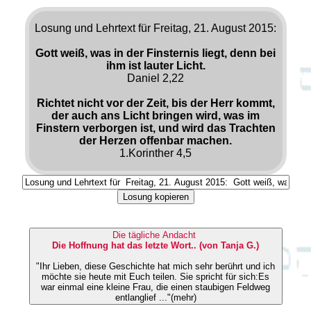
Losung und Lehrtext für Freitag, 21. August 2015:
Gott weiß, was in der Finsternis liegt, denn bei
ihm ist lauter Licht.
Daniel 2,22
Richtet nicht vor der Zeit, bis der Herr kommt,
der auch ans Licht bringen wird, was im
Finstern verborgen ist, und wird das Trachten
der Herzen offenbar machen.
1.Korinther 4,5
Losung kopieren
Die tägliche Andacht
Die Hoffnung hat das letzte Wort.. (von Tanja G.)
"Ihr Lieben, diese Geschichte hat mich sehr berührt und ich
möchte sie heute mit Euch teilen. Sie spricht für sich:Es
war einmal eine kleine Frau, die einen staubigen Feldweg
entlanglief ..."(mehr)