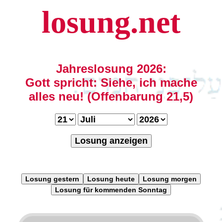
losung.net
Jahreslosung 2026:
Gott spricht: Siehe, ich mache
alles neu! (Offenbarung 21,5)
Losung anzeigen
Losung gestern
Losung heute
Losung morgen
Losung für kommenden Sonntag