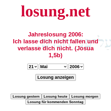
losung.net
Jahreslosung 2006:
Ich lasse dich nicht fallen und
verlasse dich nicht. (Josua
1,5b)
Losung anzeigen
Losung gestern
Losung heute
Losung morgen
Losung für kommenden Sonntag