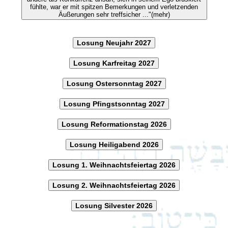
fühlte, war er mit spitzen Bemerkungen und verletzenden
Äußerungen sehr treffsicher ..."(mehr)
Losung Neujahr 2027
Losung Karfreitag 2027
Losung Ostersonntag 2027
Losung Pfingstsonntag 2027
Losung Reformationstag 2026
Losung Heiligabend 2026
Losung 1. Weihnachtsfeiertag 2026
Losung 2. Weihnachtsfeiertag 2026
Losung Silvester 2026