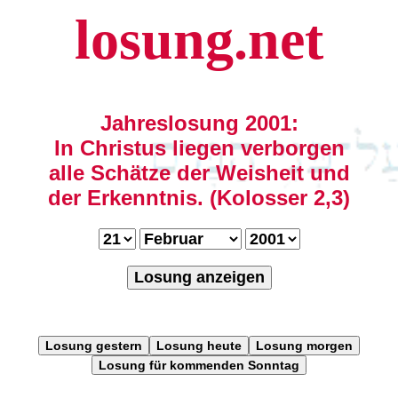
losung.net
Jahreslosung 2001:
In Christus liegen verborgen
alle Schätze der Weisheit und
der Erkenntnis. (Kolosser 2,3)
Losung anzeigen
Losung gestern
Losung heute
Losung morgen
Losung für kommenden Sonntag