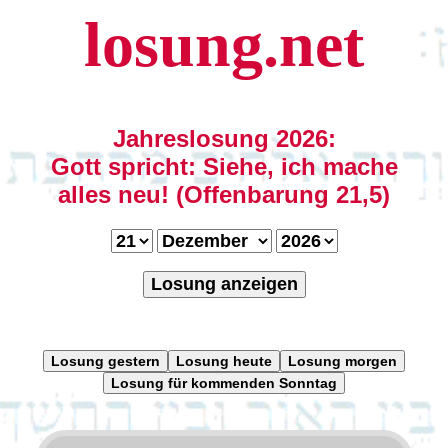
losung.net
Jahreslosung 2026:
Gott spricht: Siehe, ich mache
alles neu! (Offenbarung 21,5)
Losung anzeigen
Losung gestern
Losung heute
Losung morgen
Losung für kommenden Sonntag