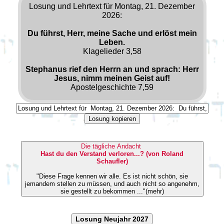
Losung und Lehrtext für Montag, 21. Dezember
2026:
Du führst, Herr, meine Sache und erlöst mein
Leben.
Klagelieder 3,58
Stephanus rief den Herrn an und sprach: Herr
Jesus, nimm meinen Geist auf!
Apostelgeschichte 7,59
Losung kopieren
Die tägliche Andacht
Hast du den Verstand verloren...? (von Roland
Schaufler)
"Diese Frage kennen wir alle. Es ist nicht schön, sie
jemandem stellen zu müssen, und auch nicht so angenehm,
sie gestellt zu bekommen ..."(mehr)
Losung Neujahr 2027