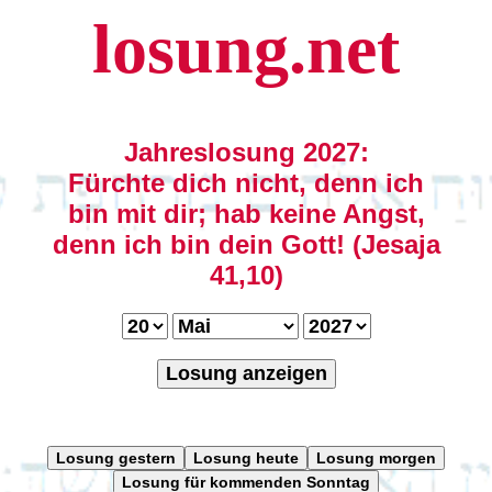
losung.net
Jahreslosung 2027:
Fürchte dich nicht, denn ich
bin mit dir; hab keine Angst,
denn ich bin dein Gott! (Jesaja
41,10)
Losung anzeigen
Losung gestern
Losung heute
Losung morgen
Losung für kommenden Sonntag