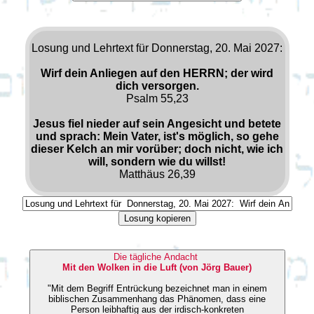
Losung und Lehrtext für Donnerstag, 20. Mai 2027:
Wirf dein Anliegen auf den HERRN; der wird
dich versorgen.
Psalm 55,23
Jesus fiel nieder auf sein Angesicht und betete
und sprach: Mein Vater, ist's möglich, so gehe
dieser Kelch an mir vorüber; doch nicht, wie ich
will, sondern wie du willst!
Matthäus 26,39
Losung kopieren
Die tägliche Andacht
Mit den Wolken in die Luft (von Jörg Bauer)
"Mit dem Begriff Entrückung bezeichnet man in einem
biblischen Zusammenhang das Phänomen, dass eine
Person leibhaftig aus der irdisch-konkreten