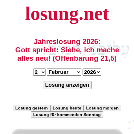
losung.net
Jahreslosung 2026:
Gott spricht: Siehe, ich mache
alles neu! (Offenbarung 21,5)
Losung anzeigen
Losung gestern
Losung heute
Losung morgen
Losung für kommenden Sonntag