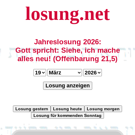
losung.net
Jahreslosung 2026:
Gott spricht: Siehe, ich mache
alles neu! (Offenbarung 21,5)
Losung anzeigen
Losung gestern
Losung heute
Losung morgen
Losung für kommenden Sonntag