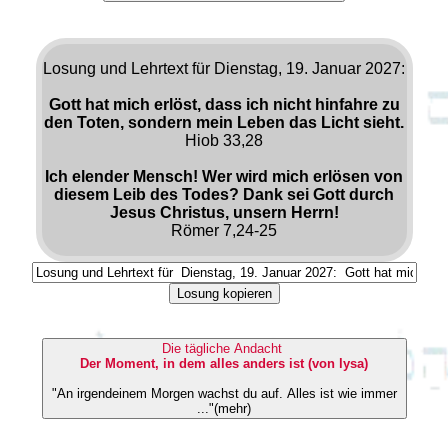
Losung und Lehrtext für Dienstag, 19. Januar 2027:
Gott hat mich erlöst, dass ich nicht hinfahre zu
den Toten, sondern mein Leben das Licht sieht.
Hiob 33,28
Ich elender Mensch! Wer wird mich erlösen von
diesem Leib des Todes? Dank sei Gott durch
Jesus Christus, unsern Herrn!
Römer 7,24-25
Losung kopieren
Die tägliche Andacht
Der Moment, in dem alles anders ist (von lysa)
"An irgendeinem Morgen wachst du auf. Alles ist wie immer
..."(mehr)