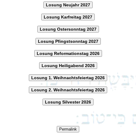
Losung Neujahr 2027
Losung Karfreitag 2027
Losung Ostersonntag 2027
Losung Pfingstsonntag 2027
Losung Reformationstag 2026
Losung Heiligabend 2026
Losung 1. Weihnachtsfeiertag 2026
Losung 2. Weihnachtsfeiertag 2026
Losung Silvester 2026
Permalink