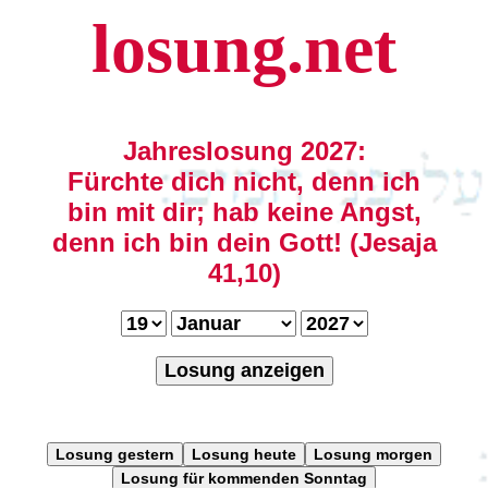
losung.net
Jahreslosung 2027:
Fürchte dich nicht, denn ich
bin mit dir; hab keine Angst,
denn ich bin dein Gott! (Jesaja
41,10)
Losung anzeigen
Losung gestern
Losung heute
Losung morgen
Losung für kommenden Sonntag