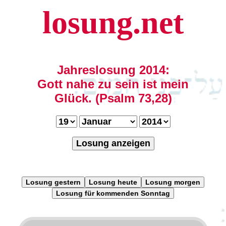
losung.net
Jahreslosung 2014:
Gott nahe zu sein ist mein
Glück. (Psalm 73,28)
Losung anzeigen
Losung gestern
Losung heute
Losung morgen
Losung für kommenden Sonntag