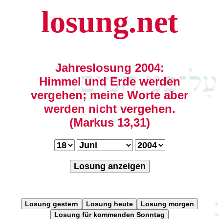
losung.net
Jahreslosung 2004:
Himmel und Erde werden
vergehen; meine Worte aber
werden nicht vergehen.
(Markus 13,31)
Losung anzeigen
Losung gestern
Losung heute
Losung morgen
Losung für kommenden Sonntag