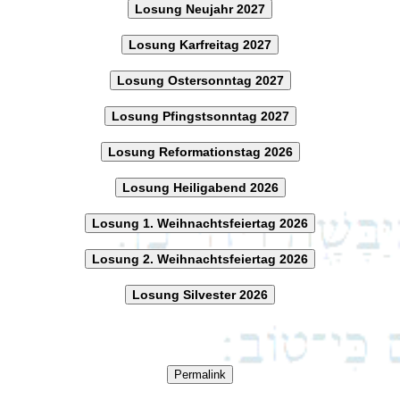
Losung Neujahr 2027
Losung Karfreitag 2027
Losung Ostersonntag 2027
Losung Pfingstsonntag 2027
Losung Reformationstag 2026
Losung Heiligabend 2026
Losung 1. Weihnachtsfeiertag 2026
Losung 2. Weihnachtsfeiertag 2026
Losung Silvester 2026
Permalink