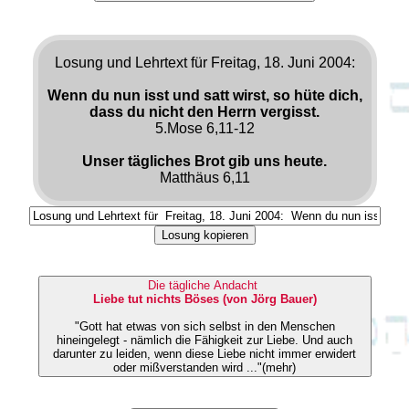
Losung und Lehrtext für Freitag, 18. Juni 2004:
Wenn du nun isst und satt wirst, so hüte dich,
dass du nicht den Herrn vergisst.
5.Mose 6,11-12
Unser tägliches Brot gib uns heute.
Matthäus 6,11
Losung kopieren
Die tägliche Andacht
Liebe tut nichts Böses (von Jörg Bauer)
"Gott hat etwas von sich selbst in den Menschen
hineingelegt - nämlich die Fähigkeit zur Liebe. Und auch
darunter zu leiden, wenn diese Liebe nicht immer erwidert
oder mißverstanden wird ..."(mehr)