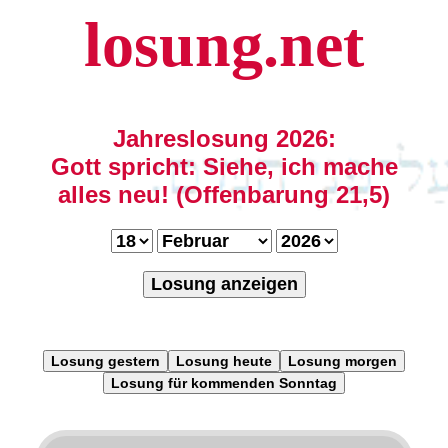
losung.net
Jahreslosung 2026:
Gott spricht: Siehe, ich mache
alles neu! (Offenbarung 21,5)
Losung anzeigen
Losung gestern
Losung heute
Losung morgen
Losung für kommenden Sonntag