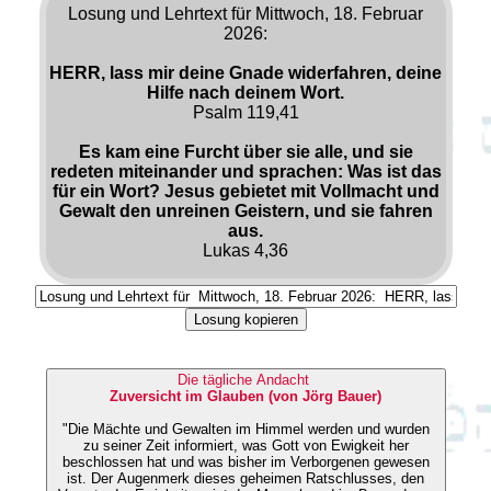
Losung und Lehrtext für Mittwoch, 18. Februar
2026:
HERR, lass mir deine Gnade widerfahren, deine
Hilfe nach deinem Wort.
Psalm 119,41
Es kam eine Furcht über sie alle, und sie
redeten miteinander und sprachen: Was ist das
für ein Wort? Jesus gebietet mit Vollmacht und
Gewalt den unreinen Geistern, und sie fahren
aus.
Lukas 4,36
Losung kopieren
Die tägliche Andacht
Zuversicht im Glauben (von Jörg Bauer)
"Die Mächte und Gewalten im Himmel werden und wurden
zu seiner Zeit informiert, was Gott von Ewigkeit her
beschlossen hat und was bisher im Verborgenen gewesen
ist. Der Augenmerk dieses geheimen Ratschlusses, den