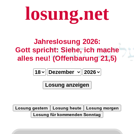
losung.net
Jahreslosung 2026:
Gott spricht: Siehe, ich mache
alles neu! (Offenbarung 21,5)
Losung anzeigen
Losung gestern
Losung heute
Losung morgen
Losung für kommenden Sonntag