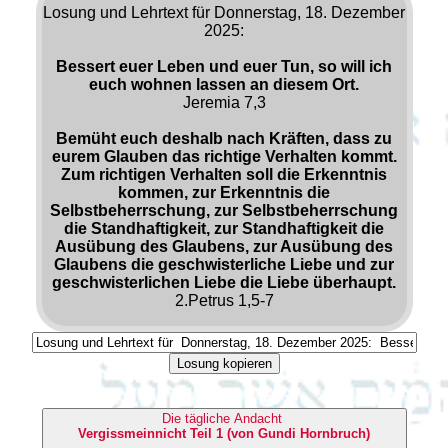
Losung und Lehrtext für Donnerstag, 18. Dezember
2025:
Bessert euer Leben und euer Tun, so will ich
euch wohnen lassen an diesem Ort.
Jeremia 7,3
Bemüht euch deshalb nach Kräften, dass zu
eurem Glauben das richtige Verhalten kommt.
Zum richtigen Verhalten soll die Erkenntnis
kommen, zur Erkenntnis die
Selbstbeherrschung, zur Selbstbeherrschung
die Standhaftigkeit, zur Standhaftigkeit die
Ausübung des Glaubens, zur Ausübung des
Glaubens die geschwisterliche Liebe und zur
geschwisterlichen Liebe die Liebe überhaupt.
2.Petrus 1,5-7
Losung kopieren
Die tägliche Andacht
Vergissmeinnicht Teil 1 (von Gundi Hornbruch)