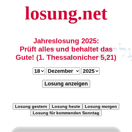
losung.net
Jahreslosung 2025:
Prüft alles und behaltet das
Gute! (1. Thessalonicher 5,21)
Losung anzeigen
Losung gestern
Losung heute
Losung morgen
Losung für kommenden Sonntag