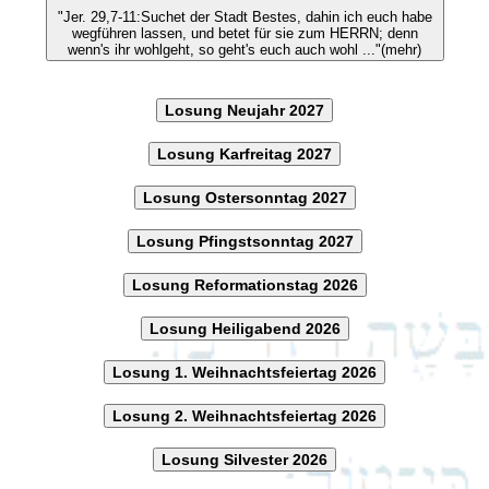
"Jer. 29,7-11:Suchet der Stadt Bestes, dahin ich euch habe
wegführen lassen, und betet für sie zum HERRN; denn
wenn's ihr wohlgeht, so geht's euch auch wohl ..."(mehr)
Losung Neujahr 2027
Losung Karfreitag 2027
Losung Ostersonntag 2027
Losung Pfingstsonntag 2027
Losung Reformationstag 2026
Losung Heiligabend 2026
Losung 1. Weihnachtsfeiertag 2026
Losung 2. Weihnachtsfeiertag 2026
Losung Silvester 2026