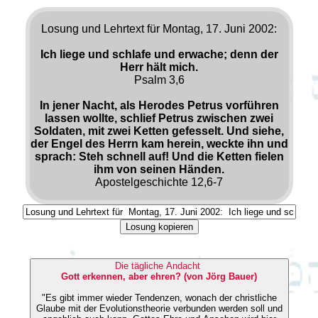
Losung und Lehrtext für Montag, 17. Juni 2002:
Ich liege und schlafe und erwache; denn der
Herr hält mich.
Psalm 3,6
In jener Nacht, als Herodes Petrus vorführen
lassen wollte, schlief Petrus zwischen zwei
Soldaten, mit zwei Ketten gefesselt. Und siehe,
der Engel des Herrn kam herein, weckte ihn und
sprach: Steh schnell auf! Und die Ketten fielen
ihm von seinen Händen.
Apostelgeschichte 12,6-7
Losung kopieren
Die tägliche Andacht
Gott erkennen, aber ehren? (von Jörg Bauer)
"Es gibt immer wieder Tendenzen, wonach der christliche
Glaube mit der Evolutionstheorie verbunden werden soll und