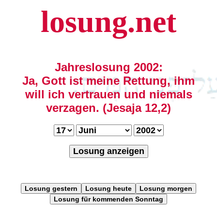
losung.net
Jahreslosung 2002:
Ja, Gott ist meine Rettung, ihm
will ich vertrauen und niemals
verzagen. (Jesaja 12,2)
Losung anzeigen
Losung gestern
Losung heute
Losung morgen
Losung für kommenden Sonntag