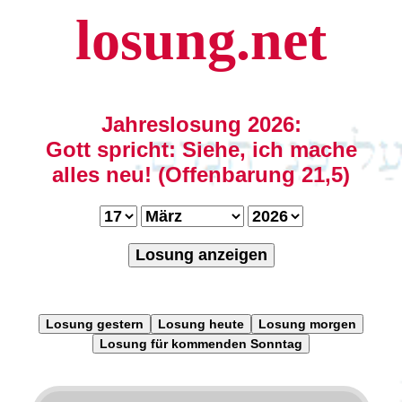
losung.net
Jahreslosung 2026:
Gott spricht: Siehe, ich mache
alles neu! (Offenbarung 21,5)
Losung anzeigen
Losung gestern
Losung heute
Losung morgen
Losung für kommenden Sonntag