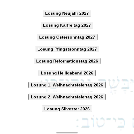
Losung Neujahr 2027
Losung Karfreitag 2027
Losung Ostersonntag 2027
Losung Pfingstsonntag 2027
Losung Reformationstag 2026
Losung Heiligabend 2026
Losung 1. Weihnachtsfeiertag 2026
Losung 2. Weihnachtsfeiertag 2026
Losung Silvester 2026