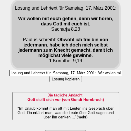
Losung und Lehrtext für Samstag, 17. März 2001:
Wir wollen mit euch gehen, denn wir hören,
dass Gott mit euch ist.
Sacharja 8,23
Paulus schreibt:
Obwohl ich frei bin von
jedermann, habe ich doch mich selbst
jedermann zum Knecht gemacht, damit ich
möglichst viele gewinne.
1.Korinther 9,19
Losung kopieren
Die tägliche Andacht
Gott stellt sich vor (von Gundi Hornbruch)
"Im Urlaub kommt man oft mit Leuten ins Gespräch über
Gott. Da erfährt man, was die Leute über Gott sagen und
über ihn denken ..."(mehr)