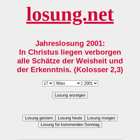
losung.net
Jahreslosung 2001:
In Christus liegen verborgen
alle Schätze der Weisheit und
der Erkenntnis. (Kolosser 2,3)
Losung anzeigen
Losung gestern
Losung heute
Losung morgen
Losung für kommenden Sonntag