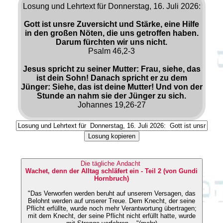
Losung und Lehrtext für Donnerstag, 16. Juli 2026:
Gott ist unsre Zuversicht und Stärke, eine Hilfe
in den großen Nöten, die uns getroffen haben.
Darum fürchten wir uns nicht.
Psalm 46,2-3
Jesus spricht zu seiner Mutter: Frau, siehe, das
ist dein Sohn! Danach spricht er zu dem
Jünger: Siehe, das ist deine Mutter! Und von der
Stunde an nahm sie der Jünger zu sich.
Johannes 19,26-27
Losung kopieren
Die tägliche Andacht
Wachet, denn der Alltag schläfert ein - Teil 2 (von Gundi
Hornbruch)
"Das Verworfen werden beruht auf unserem Versagen, das
Belohnt werden auf unserer Treue. Dem Knecht, der seine
Pflicht erfüllte, wurde noch mehr Verantwortung übertragen;
mit dem Knecht, der seine Pflicht nicht erfüllt hatte, wurde