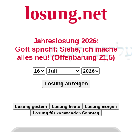
losung.net
Jahreslosung 2026:
Gott spricht: Siehe, ich mache
alles neu! (Offenbarung 21,5)
Losung anzeigen
Losung gestern
Losung heute
Losung morgen
Losung für kommenden Sonntag