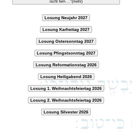
nicht fern ..."(mehr)
Losung Neujahr 2027
Losung Karfreitag 2027
Losung Ostersonntag 2027
Losung Pfingstsonntag 2027
Losung Reformationstag 2026
Losung Heiligabend 2026
Losung 1. Weihnachtsfeiertag 2026
Losung 2. Weihnachtsfeiertag 2026
Losung Silvester 2026