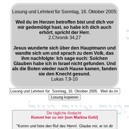
Losung und Lehrtext für Sonntag, 16. Oktober 2005:
Weil du im Herzen betroffen bist und dich vor
mir gedemütigt hast, so habe ich dich auch
erhört, spricht der Herr.
2.Chronik 34,27
Jesus wunderte sich über den Hauptmann und
wandte sich um und sprach zu dem Volk, das
ihm nachfolgte: Ich sage euch: Solchen
Glauben habe ich in Israel nicht gefunden. Und
als die Boten wieder nach Hause kamen, fanden
sie den Knecht gesund.
Lukas 7,9-10
Losung kopieren
Die tägliche Andacht
Kommt her zu mir (von Martina Gohl)
"Komm und höre den Ruf des Herrn!. Glaube mir, er ist dir