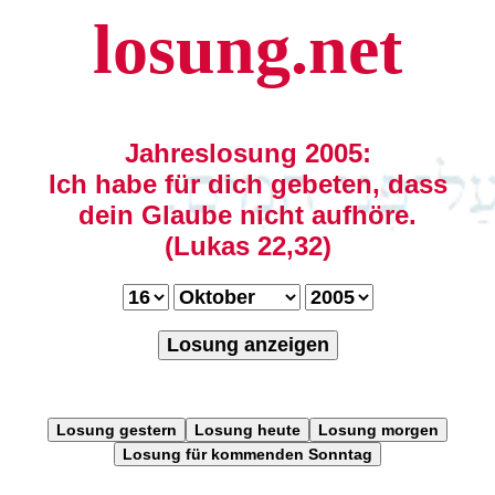
losung.net
Jahreslosung 2005:
Ich habe für dich gebeten, dass
dein Glaube nicht aufhöre.
(Lukas 22,32)
Losung anzeigen
Losung gestern
Losung heute
Losung morgen
Losung für kommenden Sonntag