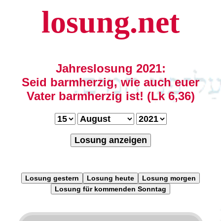
losung.net
Jahreslosung 2021:
Seid barmherzig, wie auch euer
Vater barmherzig ist! (Lk 6,36)
Losung anzeigen
Losung gestern
Losung heute
Losung morgen
Losung für kommenden Sonntag