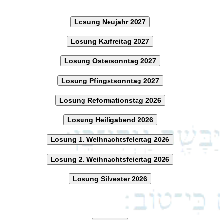
Losung Neujahr 2027
Losung Karfreitag 2027
Losung Ostersonntag 2027
Losung Pfingstsonntag 2027
Losung Reformationstag 2026
Losung Heiligabend 2026
Losung 1. Weihnachtsfeiertag 2026
Losung 2. Weihnachtsfeiertag 2026
Losung Silvester 2026