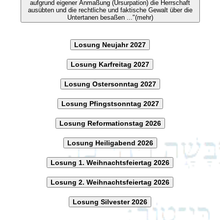
aufgrund eigener Anmaßung (Ursurpation) die Herrschaft
ausübten und die rechtliche und faktische Gewalt über die
Untertanen besaßen ..."(mehr)
Losung Neujahr 2027
Losung Karfreitag 2027
Losung Ostersonntag 2027
Losung Pfingstsonntag 2027
Losung Reformationstag 2026
Losung Heiligabend 2026
Losung 1. Weihnachtsfeiertag 2026
Losung 2. Weihnachtsfeiertag 2026
Losung Silvester 2026