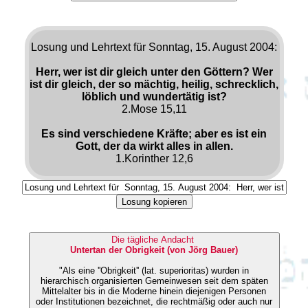
Losung und Lehrtext für Sonntag, 15. August 2004:
Herr, wer ist dir gleich unter den Göttern? Wer
ist dir gleich, der so mächtig, heilig, schrecklich,
löblich und wundertätig ist?
2.Mose 15,11
Es sind verschiedene Kräfte; aber es ist ein
Gott, der da wirkt alles in allen.
1.Korinther 12,6
Losung kopieren
Die tägliche Andacht
Untertan der Obrigkeit (von Jörg Bauer)
"Als eine ''Obrigkeit'' (lat. superioritas) wurden in
hierarchisch organisierten Gemeinwesen seit dem späten
Mittelalter bis in die Moderne hinein diejenigen Personen
oder Institutionen bezeichnet, die rechtmäßig oder auch nur