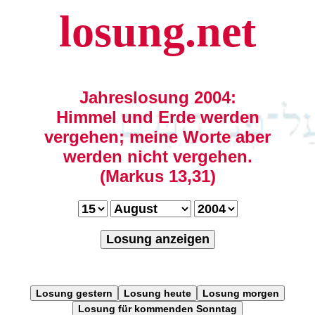
losung.net
Jahreslosung 2004:
Himmel und Erde werden
vergehen; meine Worte aber
werden nicht vergehen.
(Markus 13,31)
Losung anzeigen
Losung gestern
Losung heute
Losung morgen
Losung für kommenden Sonntag