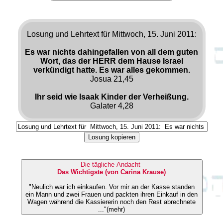
Losung und Lehrtext für Mittwoch, 15. Juni 2011:
Es war nichts dahingefallen von all dem guten
Wort, das der HERR dem Hause Israel
verkündigt hatte. Es war alles gekommen.
Josua 21,45
Ihr seid wie Isaak Kinder der Verheißung.
Galater 4,28
Losung kopieren
Die tägliche Andacht
Das Wichtigste (von Carina Krause)
"Neulich war ich einkaufen. Vor mir an der Kasse standen
ein Mann und zwei Frauen und packten ihren Einkauf in den
Wagen während die Kassiererin noch den Rest abrechnete
..."(mehr)