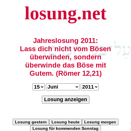
losung.net
Jahreslosung 2011:
Lass dich nicht vom Bösen
überwinden, sondern
überwinde das Böse mit
Gutem. (Römer 12,21)
Losung anzeigen
Losung gestern
Losung heute
Losung morgen
Losung für kommenden Sonntag