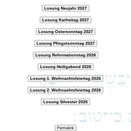
Losung Neujahr 2027
Losung Karfreitag 2027
Losung Ostersonntag 2027
Losung Pfingstsonntag 2027
Losung Reformationstag 2026
Losung Heiligabend 2026
Losung 1. Weihnachtsfeiertag 2026
Losung 2. Weihnachtsfeiertag 2026
Losung Silvester 2026
Permalink