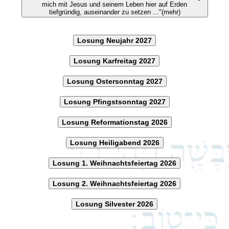
mich mit Jesus und seinem Leben hier auf Erden
tiefgründig, auseinander zu setzen ..."(mehr)
Losung Neujahr 2027
Losung Karfreitag 2027
Losung Ostersonntag 2027
Losung Pfingstsonntag 2027
Losung Reformationstag 2026
Losung Heiligabend 2026
Losung 1. Weihnachtsfeiertag 2026
Losung 2. Weihnachtsfeiertag 2026
Losung Silvester 2026