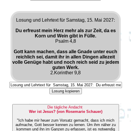
Losung und Lehrtext für Samstag, 15. Mai 2027:
Du erfreust mein Herz mehr als zur Zeit, da es
Korn und Wein gibt in Fülle.
Psalm 4,8
Gott kann machen, dass alle Gnade unter euch
reichlich sei, damit ihr in allen Dingen allezeit
volle Genüge habt und noch reich seid zu jedem
guten Werk.
2.Korinther 9,8
Losung kopieren
Die tägliche Andacht
Wer ist Jesus? (von Rosemarie Schauer)
"Ich habe mir heuer zum Vorsatz gemacht, dass ich mich
aufmache, Gott besser kennen zu lernen. Um ihm näher zu
kommen und ihn im Ganzen zu erfassen, ist es notwendig