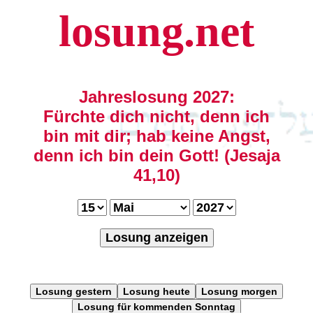
losung.net
Jahreslosung 2027:
Fürchte dich nicht, denn ich
bin mit dir; hab keine Angst,
denn ich bin dein Gott! (Jesaja
41,10)
Losung anzeigen
Losung gestern
Losung heute
Losung morgen
Losung für kommenden Sonntag