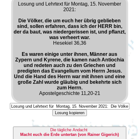
Losung und Lehrtext für Montag, 15. November
2021:
Die Völker, die um euch her übrig geblieben
sind, sollen erfahren, dass ich der HERR bin,
der da baut, was niedergerissen ist, und pflanzt,
was verheert war.
Hesekiel 36,36
Es waren einige unter ihnen, Männer aus
Zypern und Kyrene, die kamen nach Antiochia
und redeten auch zu den Griechen und
predigten das Evangelium vom Herrn Jesus.
Und die Hand des Herrn war mit ihnen und eine
große Zahl wurde gläubig und bekehrte sich
zum Herrn.
Apostelgeschichte 11,20-21
Losung kopieren
Die tägliche Andacht
Macht euch die Erde untertan (von Rainer Gigerich)