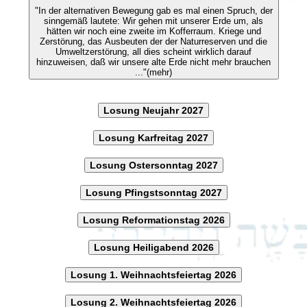
"In der alternativen Bewegung gab es mal einen Spruch, der
sinngemäß lautete: Wir gehen mit unserer Erde um, als
hätten wir noch eine zweite im Kofferraum. Kriege und
Zerstörung, das Ausbeuten der der Naturreserven und die
Umweltzerstörung, all dies scheint wirklich darauf
hinzuweisen, daß wir unsere alte Erde nicht mehr brauchen
..."(mehr)
Losung Neujahr 2027
Losung Karfreitag 2027
Losung Ostersonntag 2027
Losung Pfingstsonntag 2027
Losung Reformationstag 2026
Losung Heiligabend 2026
Losung 1. Weihnachtsfeiertag 2026
Losung 2. Weihnachtsfeiertag 2026