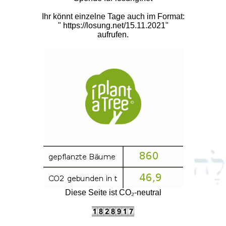
Ihr könnt einzelne Tage auch im Format:
"
https://losung.net/15.11.2021
"
aufrufen.
Diese Seite ist CO₂-neutral