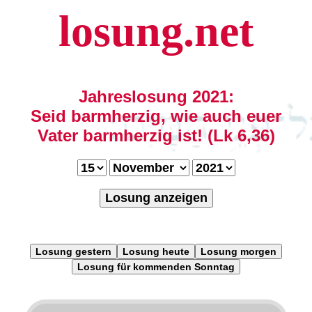
losung.net
Jahreslosung 2021:
Seid barmherzig, wie auch euer
Vater barmherzig ist! (Lk 6,36)
Losung anzeigen
Losung gestern
Losung heute
Losung morgen
Losung für kommenden Sonntag