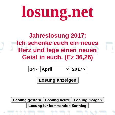
losung.net
Jahreslosung 2017:
Ich schenke euch ein neues
Herz und lege einen neuen
Geist in euch. (Ez 36,26)
Losung anzeigen
Losung gestern
Losung heute
Losung morgen
Losung für kommenden Sonntag