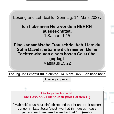
Losung und Lehrtext für Sonntag, 14. März 2027:
Ich habe mein Herz vor dem HERRN
ausgeschüttet.
1.Samuel 1,15
Eine kanaanäische Frau schrie: Ach, Herr, du
Sohn Davids, erbarme dich meiner! Meine
Tochter wird von einem bösen Geist übel
geplagt.
Matthäus 15,22
Losung kopieren
Die tägliche Andacht
Die Passion - Flucht Jesu (von Carsten L.)
"MahlzeitJesus haut einfach ab und taucht unter mit seinen
Jüngern. Hatte Jesu Angst, wer hat ihm gesagt, dass
jemand nach seinem Leben trachtet? ..."(mehr)