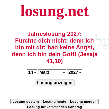
losung.net
Jahreslosung 2027:
Fürchte dich nicht, denn ich
bin mit dir; hab keine Angst,
denn ich bin dein Gott! (Jesaja
41,10)
Losung anzeigen
Losung gestern
Losung heute
Losung morgen
Losung für kommenden Sonntag